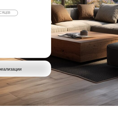
ЕСЯЦЕВ
 реализации