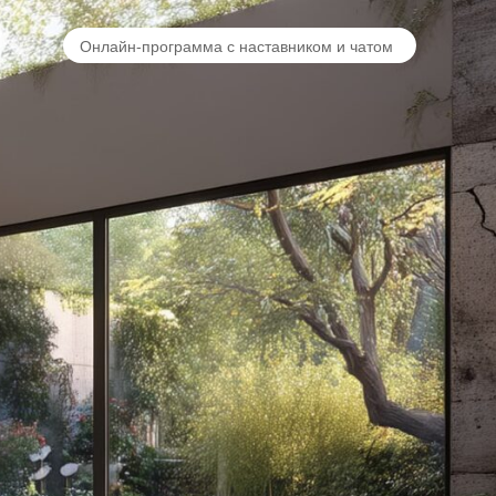
Онлайн-программа с наставником и чатом