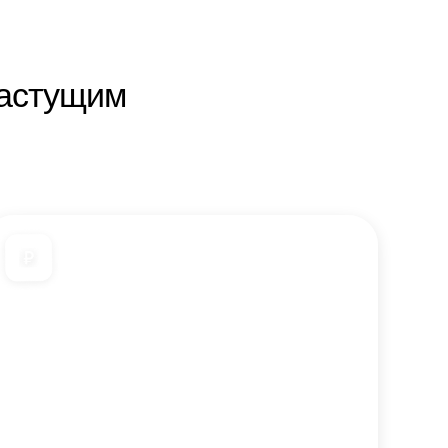
растущим