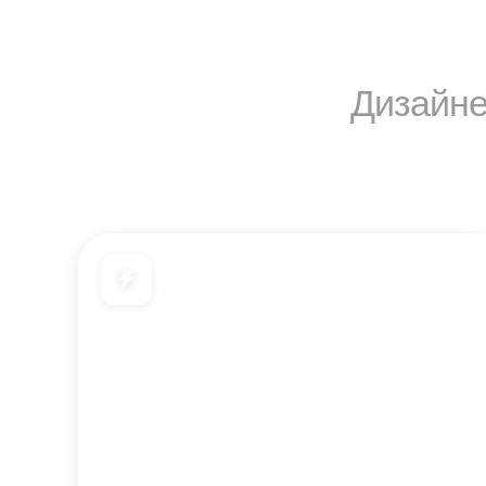
Дизайн