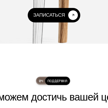
ЗАПИСАТЬСЯ
можем достичь вашей ц