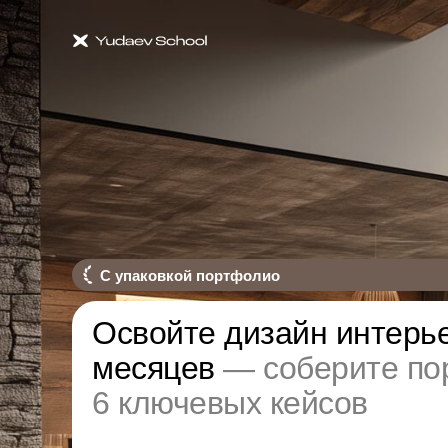
С упаковкой портфолио
Освойте дизайн интерье
месяцев
— соберите по
6 ключевых кейсов