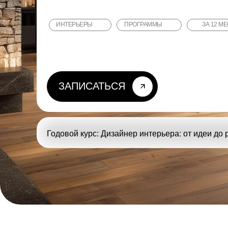
ИНТЕРЬЕРЫ
ПРОГРАММЫ
ЗА 12 М
ЗАПИСАТЬСЯ
Годовой курс: Дизайнер интерьера: от идеи до