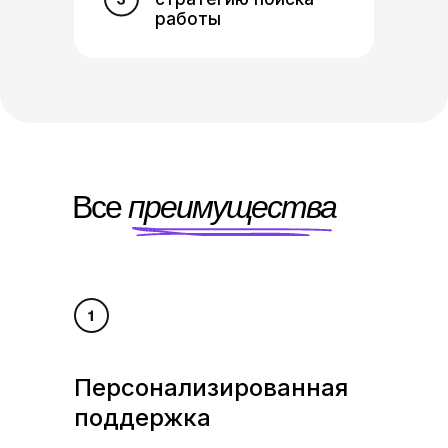
работы
Все
преимущества
Персонализированная
поддержка