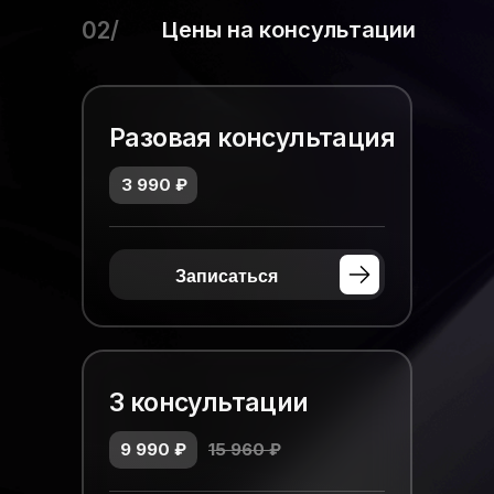
02/
Цены на консультации
Разовая консультация
3 990 ₽
Записаться
3 консультации
9 990 ₽
15 960 ₽