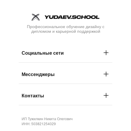
Профессиональное обучение дизайну с
дипломом и карьерной поддержкой
Социальные сети
Мессенджеры
Контакты
ИП Тужилкин Никита Олегович
ИНН: 503821254029