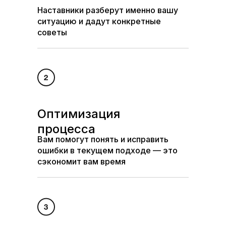
Наставники разберут именно вашу
ситуацию и дадут конкретные
советы
Оптимизация
процесса
Вам помогут понять и исправить
ошибки в текущем подходе — это
сэкономит вам время