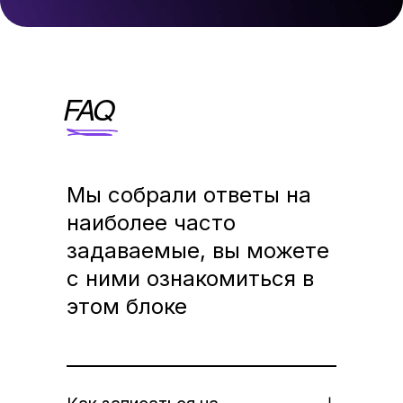
FAQ
Мы собрали ответы на
наиболее часто
задаваемые, вы можете
с ними ознакомиться в
этом блоке