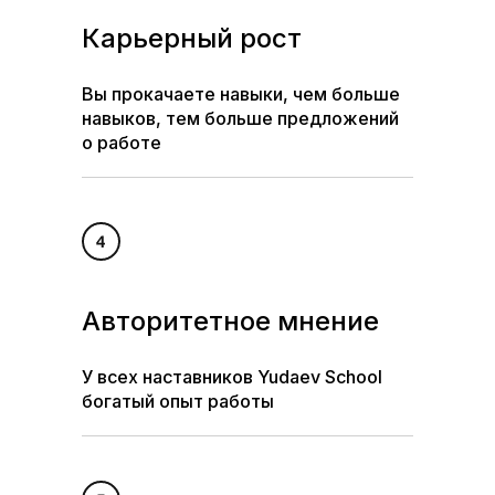
Карьерный рост
Вы прокачаете навыки, чем больше
навыков, тем больше предложений
о работе
Авторитетное мнение
У всех наставников Yudaev School
богатый опыт работы