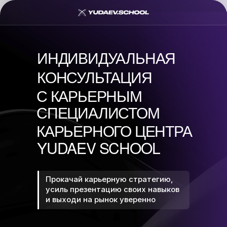
ИНДИВИДУАЛЬНАЯ
КОНСУЛЬТАЦИЯ
С КАРЬЕРНЫМ
СПЕЦИАЛИСТОМ
КАРЬЕРНОГО ЦЕНТРА
YUDAEV SCHOOL
Прокачай карьерную стратегию,
усиль презентацию своих навыков
и выходи на рынок уверенно