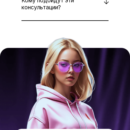
Кому подойдут эти
консультации?