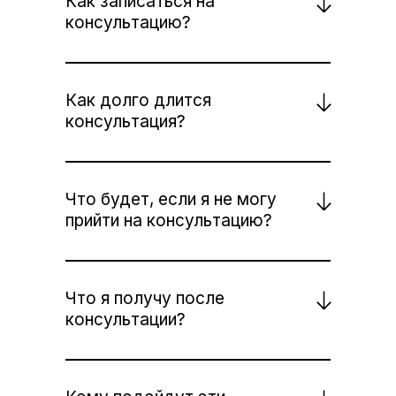
Как записаться на
консультацию?
Как долго длится
консультация?
Что будет, если я не могу
прийти на консультацию?
Что я получу после
консультации?