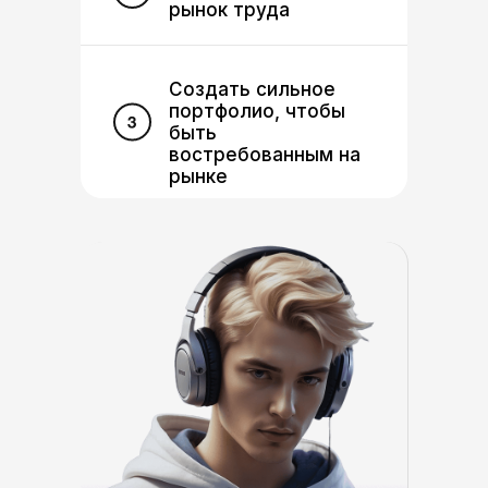
рынок труда
Создать сильное
портфолио, чтобы
быть
востребованным на
рынке