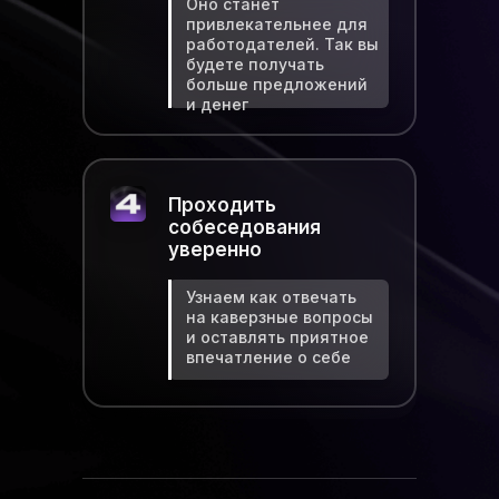
Оно станет
привлекательнее для
работодателей. Так вы
будете получать
больше предложений
и денег
Проходить
собеседования
уверенно
Узнаем как отвечать
на каверзные вопросы
и оставлять приятное
впечатление о себе