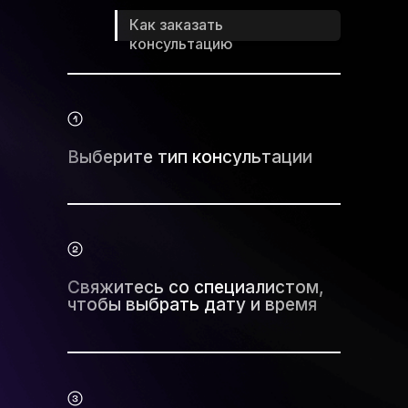
Как заказать
консультацию
Выберите тип консультации
Свяжитесь со специалистом,
чтобы выбрать дату и время