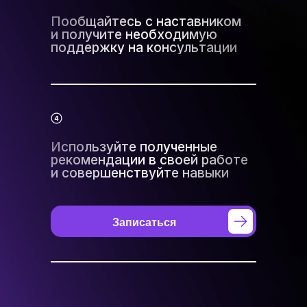
Пообщайтесь с наставником
и получите необходимую
поддержку на консультации
Используйте полученные
рекомендации в своей работе
и совершенствуйте навыки
Записаться