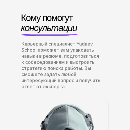
Кому помогут
консультации
Карьерный специалист Yudaev
School поможет вам упаковать
навыки в резюме, подготовиться
к собеседованиям и выстроить
стратегию поиска работы. Вы
сможете задать любой
интересующий вопрос и получить
ответ от эксперта