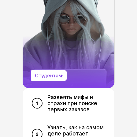
Студентам:
Развеять мифы и
страхи при поиске
первых заказов
Узнать, как на самом
деле работает