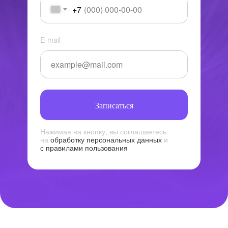
+7
E-mail
Записаться
Нажимая на кнопку, вы соглашаетесь
на
обработку персональных данных
и
с правилами пользования